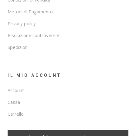
Metodi di Pagamento
Privacy policy
Risoluzione controversie
Spedizioni
IL MIO ACCOUNT
Account
Cassa
Carrello