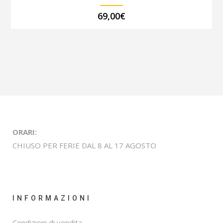
69,00
€
ORARI:
CHIUSO PER FERIE DAL 8 AL 17 AGOSTO
INFORMAZIONI
Condizioni di vendita