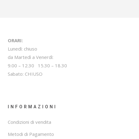
ORARI:
Lunedì: chiuso
da Martedì a Venerdì:
9.00 – 12.30 15.30 – 18.30
Sabato: CHIUSO
INFORMAZIONI
Condizioni di vendita
Metodi di Pagamento