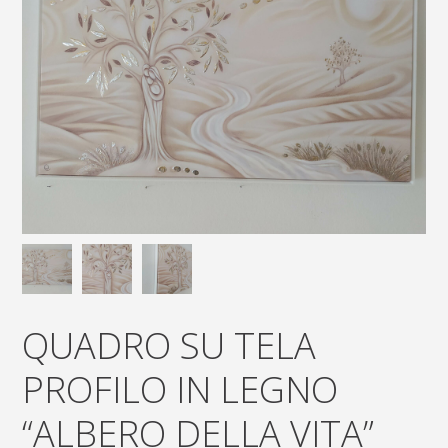
QUADRO SU TELA
PROFILO IN LEGNO
“ALBERO DELLA VITA”