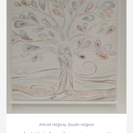
,
Articoli religiosi
Quadri religiosi