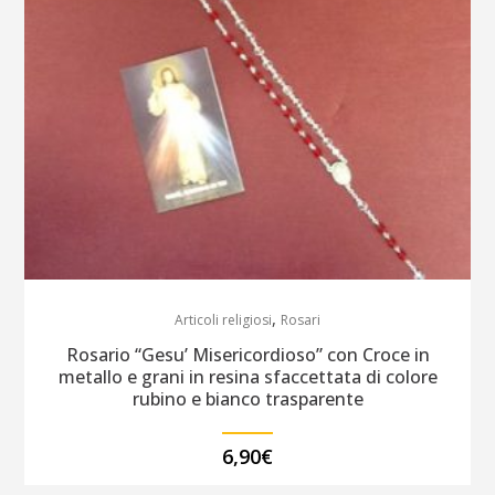
,
Articoli religiosi
Rosari
Rosario “Gesu’ Misericordioso” con Croce in
metallo e grani in resina sfaccettata di colore
rubino e bianco trasparente
6,90
€