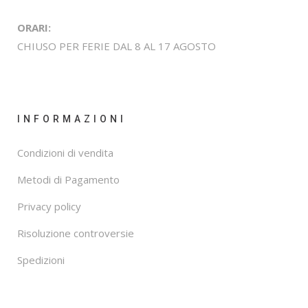
ORARI:
CHIUSO PER FERIE DAL 8 AL 17 AGOSTO
INFORMAZIONI
Condizioni di vendita
Metodi di Pagamento
Privacy policy
Risoluzione controversie
Spedizioni