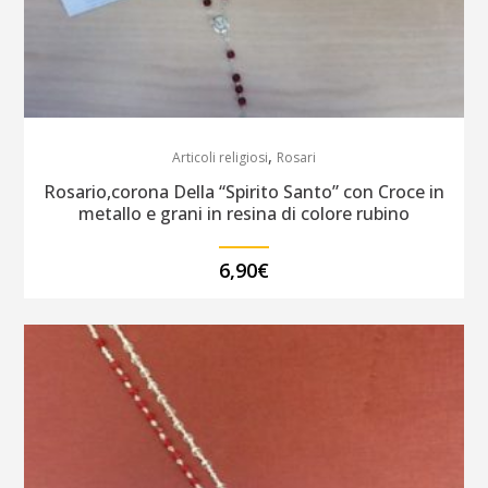
,
Articoli religiosi
Rosari
Rosario,corona Della “Spirito Santo” con Croce in
metallo e grani in resina di colore rubino
6,90
€