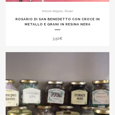
,
Articoli religiosi
Rosari
ROSARIO DI SAN BENEDETTO CON CROCE IN
METALLO E GRANI IN RESINA NERA
3,50
€