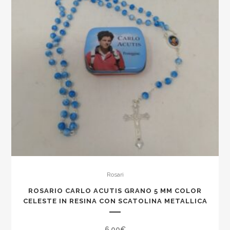
Rosari
ROSARIO CARLO ACUTIS GRANO 5 MM COLOR
CELESTE IN RESINA CON SCATOLINA METALLICA
6,00
€