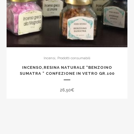
,
Incensi
Prodotti consumabili
INCENSO,RESINA NATURALE “BENZOINO
SUMATRA ” CONFEZIONE IN VETRO GR.100
26,50
€