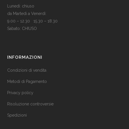
Lunedì: chiuso
da Martedì a Venerdì:
9.00 – 12.30 15.30 – 18.30
Sabato: CHIUSO
INFORMAZIONI
Condizioni di vendita
Metodi di Pagamento
Privacy policy
Risoluzione controversie
Spedizioni