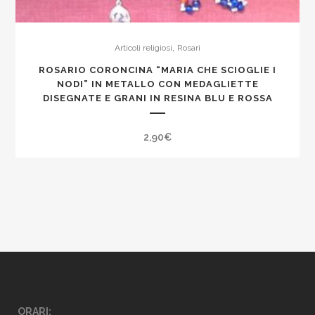
,
Articoli religiosi
Rosari
ROSARIO CORONCINA “MARIA CHE SCIOGLIE I
NODI” IN METALLO CON MEDAGLIETTE
DISEGNATE E GRANI IN RESINA BLU E ROSSA
2,90
€
ORARI: