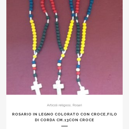
,
Articoli religiosi
Rosari
ROSARIO IN LEGNO COLORATO CON CROCE,FILO
DI CORDA CM.13CON CROCE