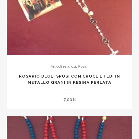
,
Articoli religiosi
Rosari
ROSARIO DEGLI SPOSI CON CROCE E FEDI IN
METALLO GRANI IN RESINA PERLATA
7,00
€