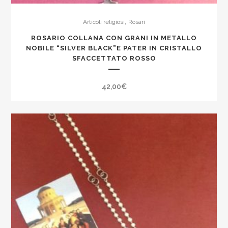
,
Articoli religiosi
Rosari
ROSARIO COLLANA CON GRANI IN METALLO
NOBILE “SILVER BLACK”E PATER IN CRISTALLO
SFACCETTATO ROSSO
42,00
€