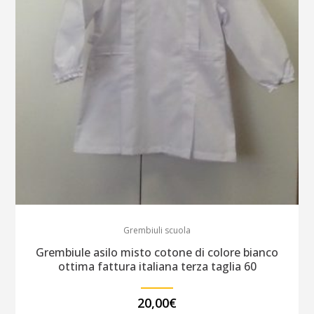
Grembiuli scuola
Grembiule asilo misto cotone di colore bianco
ottima fattura italiana terza taglia 60
20,00
€