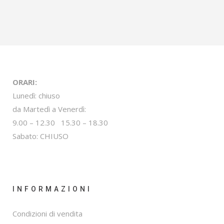
ORARI:
Lunedì: chiuso
da Martedì a Venerdì:
9.00 – 12.30 15.30 – 18.30
Sabato: CHIUSO
INFORMAZIONI
Condizioni di vendita