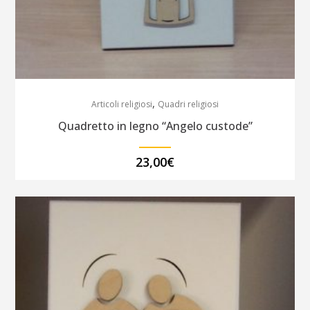
,
Articoli religiosi
Quadri religiosi
Quadretto in legno “Angelo custode”
23,00
€