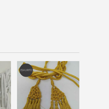
ESAURITO