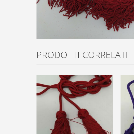
PRODOTTI CORRELATI