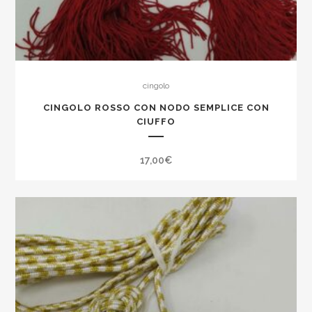
cingolo
CINGOLO ROSSO CON NODO SEMPLICE CON
CIUFFO
17,00
€