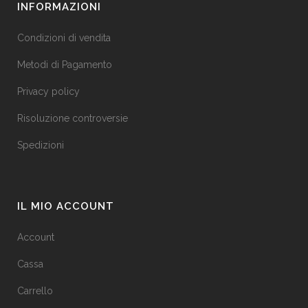
INFORMAZIONI
Condizioni di vendita
Metodi di Pagamento
Privacy policy
Risoluzione controversie
Spedizioni
IL MIO ACCOUNT
Account
Cassa
Carrello