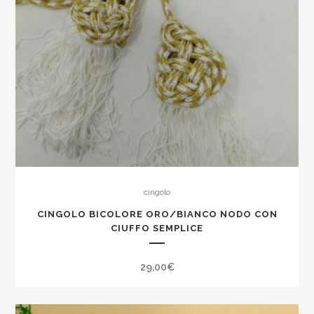
cingolo
CINGOLO BICOLORE ORO/BIANCO NODO CON
CIUFFO SEMPLICE
29,00
€