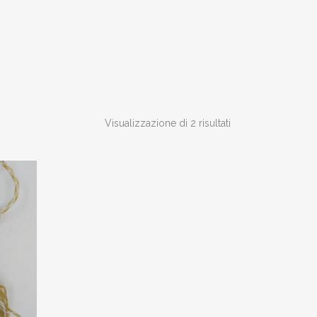
Visualizzazione di 2 risultati