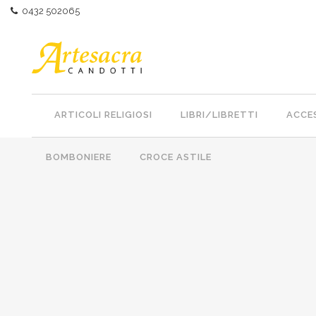
0432 502065
ARTICOLI RELIGIOSI
LIBRI/LIBRETTI
ACCES
BOMBONIERE
CROCE ASTILE