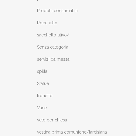
Prodotti consumabili
Rocchetto
sacchetto ulivo/
Senza categoria
servizi da messa
spilla
Statue
tronetto
Varie
velo per chiesa
vestina prima comunione/tarcisiana