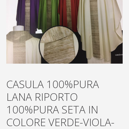
CASULA 100%PURA
LANA RIPORTO
100%PURA SETA IN
COLORE VERDE-VIOLA-