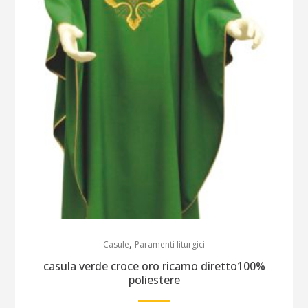
,
Casule
Paramenti liturgici
casula verde croce oro ricamo diretto100%
poliestere