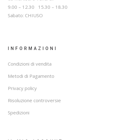
9.00 – 12.30 15.30 – 18.30
Sabato: CHIUSO
INFORMAZIONI
Condizioni di vendita
Metodi di Pagamento
Privacy policy
Risoluzione controversie
Spedizioni