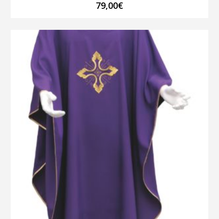
79,00
€