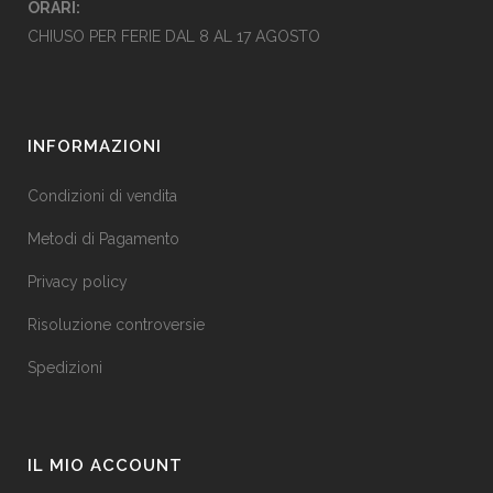
ORARI:
CHIUSO PER FERIE DAL 8 AL 17 AGOSTO
INFORMAZIONI
Condizioni di vendita
Metodi di Pagamento
Privacy policy
Risoluzione controversie
Spedizioni
IL MIO ACCOUNT