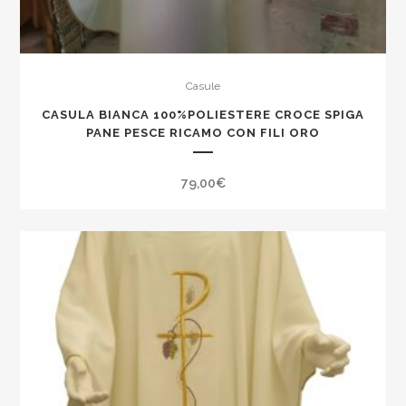
Casule
CASULA BIANCA 100%POLIESTERE CROCE SPIGA
PANE PESCE RICAMO CON FILI ORO
79,00
€