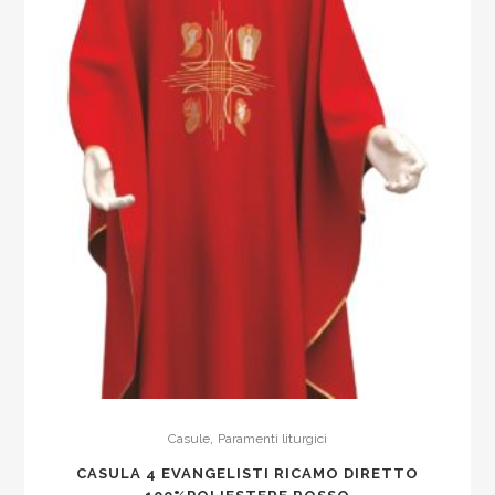
,
Casule
Paramenti liturgici
CASULA 4 EVANGELISTI RICAMO DIRETTO