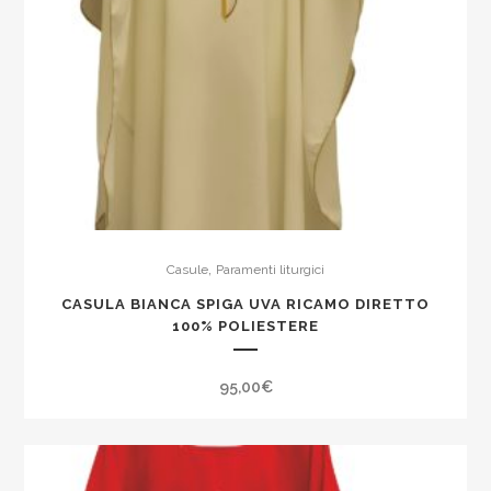
,
Casule
Paramenti liturgici
CASULA BIANCA SPIGA UVA RICAMO DIRETTO
100% POLIESTERE
95,00
€