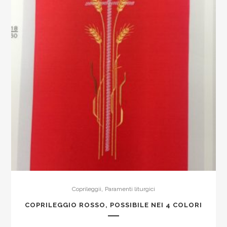
,
Coprileggii
Paramenti liturgici
COPRILEGGIO ROSSO, POSSIBILE NEI 4 COLORI