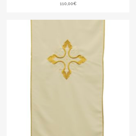
110,00
€