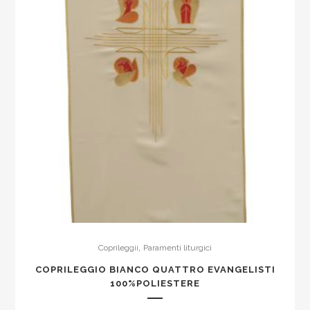
,
Coprileggii
Paramenti liturgici
COPRILEGGIO BIANCO QUATTRO EVANGELISTI
100%POLIESTERE