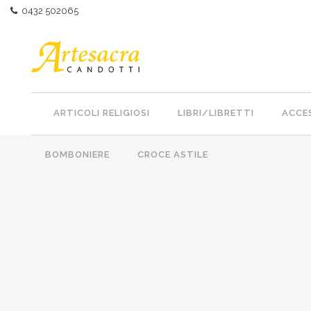
0432 502065
ARTICOLI RELIGIOSI
LIBRI/LIBRETTI
ACCES
BOMBONIERE
CROCE ASTILE