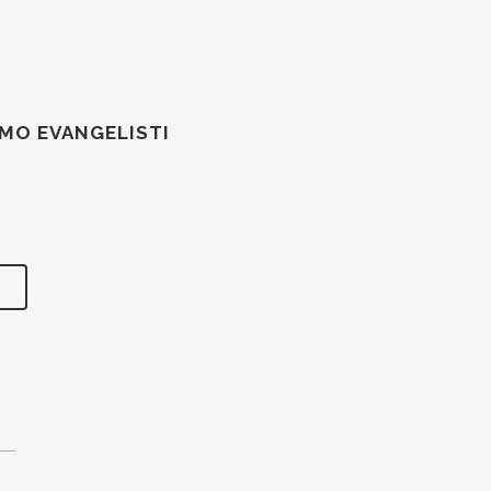
MO EVANGELISTI