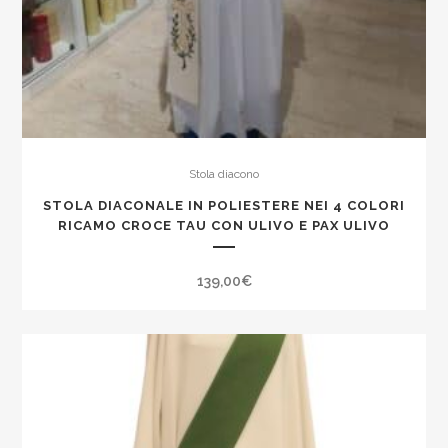
Stola diacono
STOLA DIACONALE IN POLIESTERE NEI 4 COLORI
RICAMO CROCE TAU CON ULIVO E PAX ULIVO
139,00
€