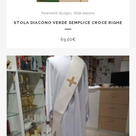
,
Paramenti liturgici
Stola diacono
STOLA DIACONO VERDE SEMPLICE CROCE RIGHE
69,00
€