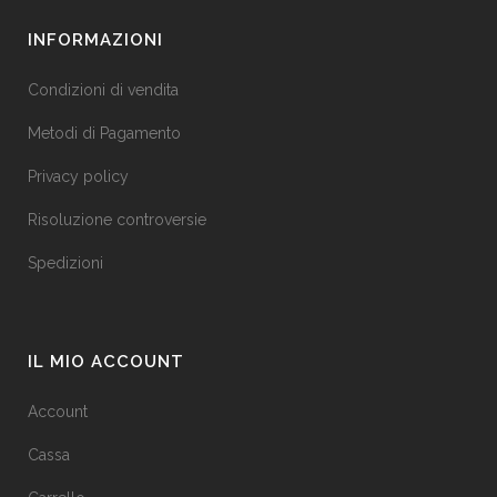
INFORMAZIONI
Condizioni di vendita
Metodi di Pagamento
Privacy policy
Risoluzione controversie
Spedizioni
IL MIO ACCOUNT
Account
Cassa