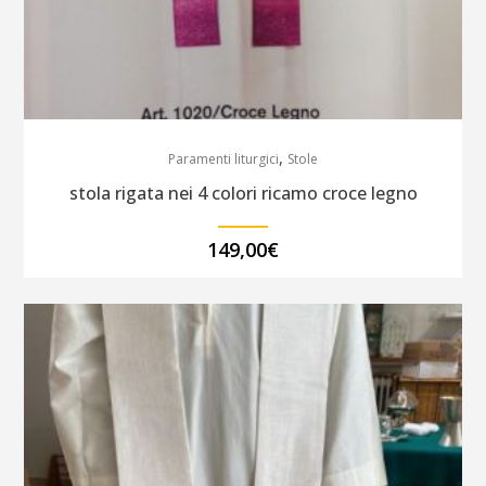
,
Paramenti liturgici
Stole
stola rigata nei 4 colori ricamo croce legno
149,00
€