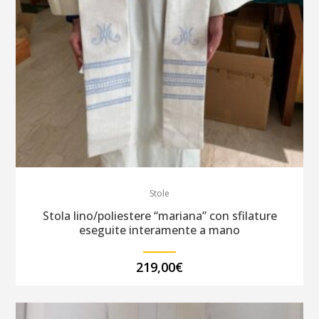
Stole
Stola lino/poliestere “mariana” con sfilature
eseguite interamente a mano
219,00
€