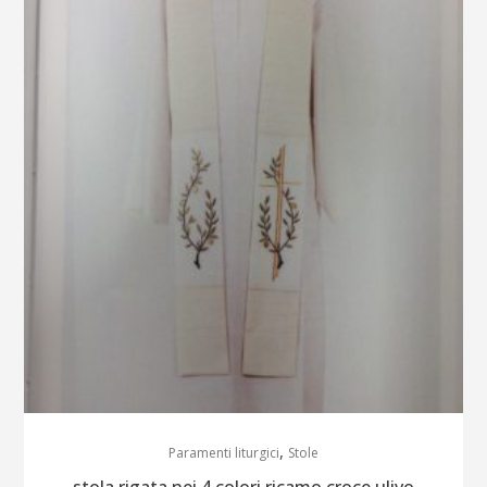
,
Paramenti liturgici
Stole