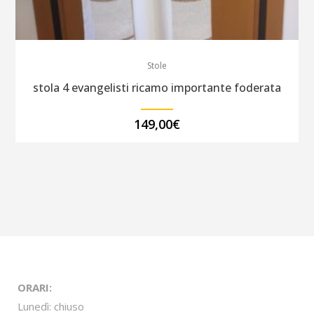
Stole
stola 4 evangelisti ricamo importante foderata
149,00
€
ORARI:
Lunedì: chiuso