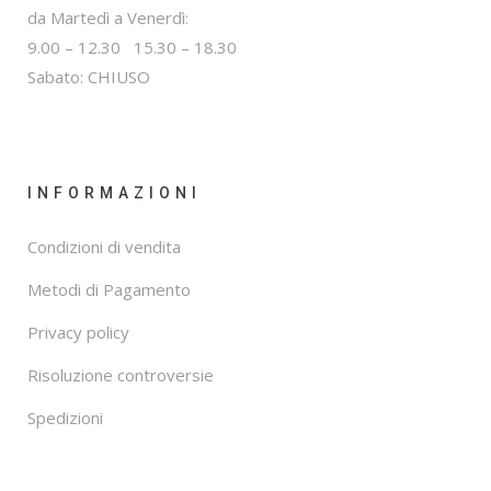
da Martedì a Venerdì:
9.00 – 12.30 15.30 – 18.30
Sabato: CHIUSO
INFORMAZIONI
Condizioni di vendita
Metodi di Pagamento
Privacy policy
Risoluzione controversie
Spedizioni