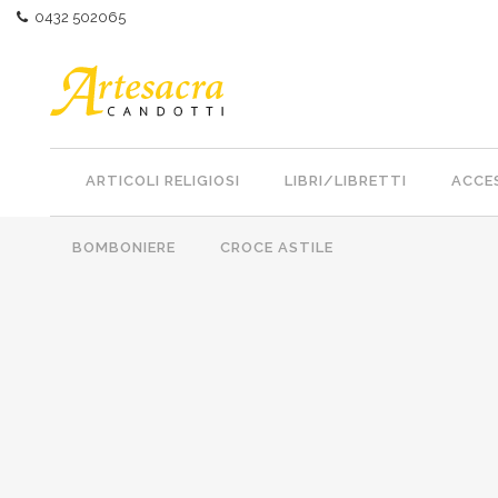
0432 502065
ARTICOLI RELIGIOSI
LIBRI/LIBRETTI
ACCES
BOMBONIERE
CROCE ASTILE