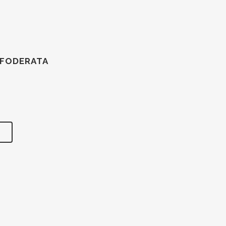
 FODERATA