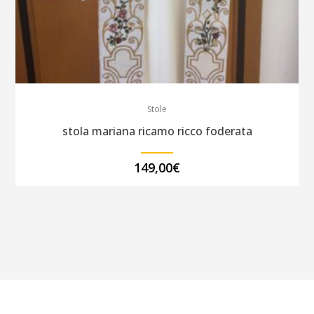
Stole
stola mariana ricamo ricco foderata
149,00
€