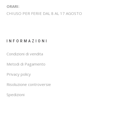
ORARI:
CHIUSO PER FERIE DAL 8 AL 17 AGOSTO
INFORMAZIONI
Condizioni di vendita
Metodi di Pagamento
Privacy policy
Risoluzione controversie
Spedizioni