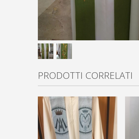
PRODOTTI CORRELATI