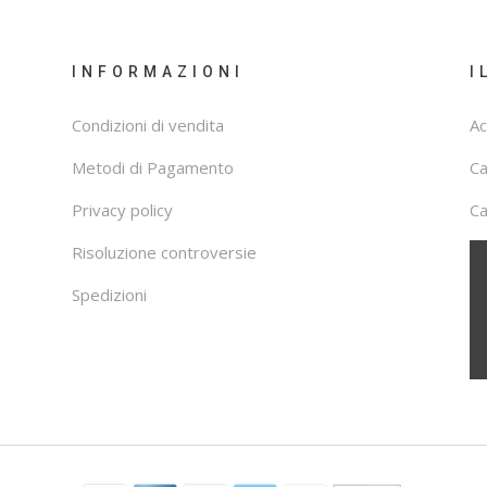
INFORMAZIONI
I
Condizioni di vendita
Ac
Metodi di Pagamento
C
Privacy policy
Ca
Risoluzione controversie
Spedizioni