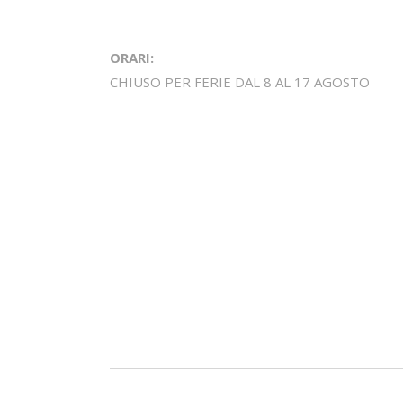
ORARI:
CHIUSO PER FERIE DAL 8 AL 17 AGOSTO