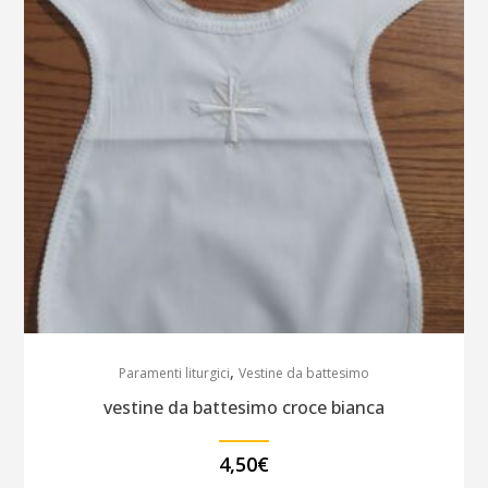
,
Paramenti liturgici
Vestine da battesimo
vestine da battesimo croce bianca
4,50
€