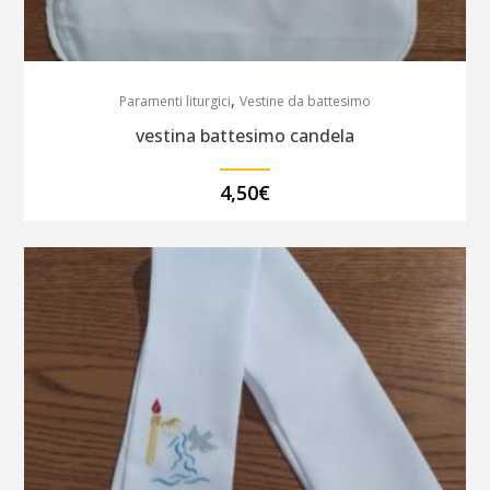
,
Paramenti liturgici
Vestine da battesimo
vestina battesimo candela
4,50
€