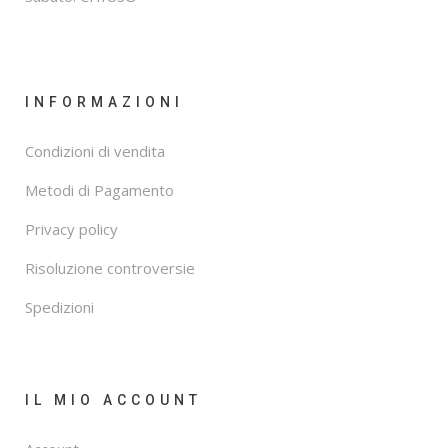
INFORMAZIONI
Condizioni di vendita
Metodi di Pagamento
Privacy policy
Risoluzione controversie
Spedizioni
IL MIO ACCOUNT