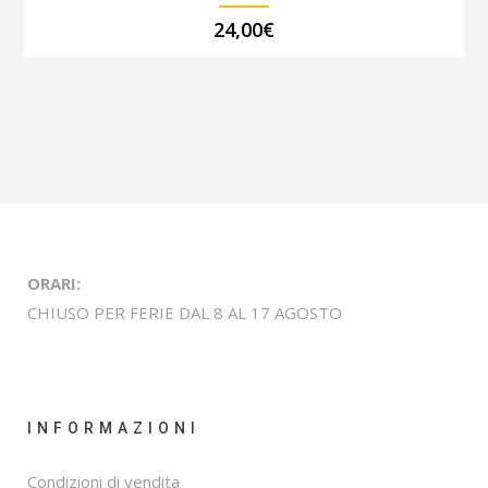
24,00
€
ORARI:
CHIUSO PER FERIE DAL 8 AL 17 AGOSTO
INFORMAZIONI
Condizioni di vendita