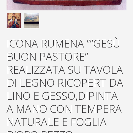
ICONA RUMENA “”GESÙ
BUON PASTORE”
REALIZZATA SU TAVOLA
DI LEGNO RICOPERT DA
LINO E GESSO,DIPINTA
A MANO CON TEMPERA
NATURALE E FOGLIA