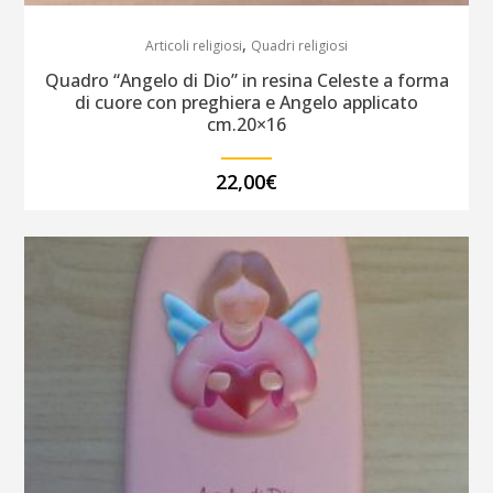
,
Articoli religiosi
Quadri religiosi
Quadro “Angelo di Dio” in resina Celeste a forma
di cuore con preghiera e Angelo applicato
cm.20×16
22,00
€