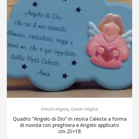
,
Articoli religiosi
Quadri religiosi
Quadro “Angelo di Dio” in resina Celeste a forma
di nuvola con preghiera e Angelo applicato
cm.25×18