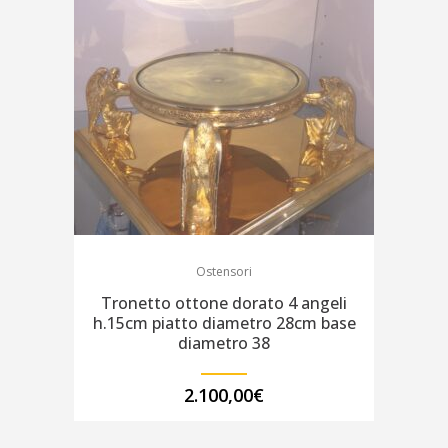
Ostensori
Tronetto ottone dorato 4 angeli
h.15cm piatto diametro 28cm base
diametro 38
2.100,00
€