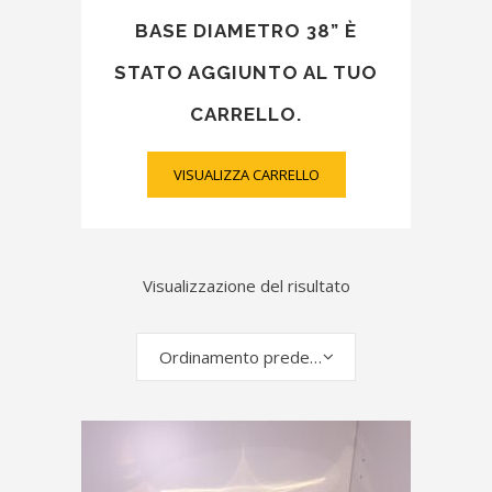
BASE DIAMETRO 38” È
STATO AGGIUNTO AL TUO
CARRELLO.
VISUALIZZA CARRELLO
Visualizzazione del risultato
Ordinamento predefinito