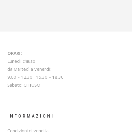
ORARI:
Lunedì: chiuso
da Martedì a Venerdì:
9.00 – 12.30 15.30 – 18.30
Sabato: CHIUSO
INFORMAZIONI
Condizioni di vendita