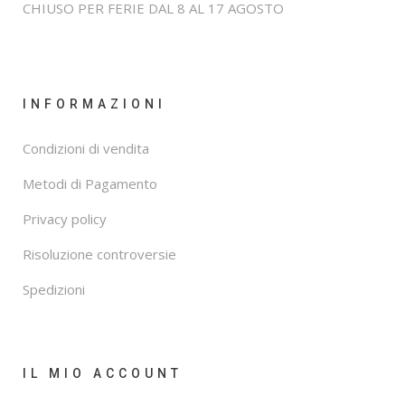
CHIUSO PER FERIE DAL 8 AL 17 AGOSTO
INFORMAZIONI
Condizioni di vendita
Metodi di Pagamento
Privacy policy
Risoluzione controversie
Spedizioni
IL MIO ACCOUNT