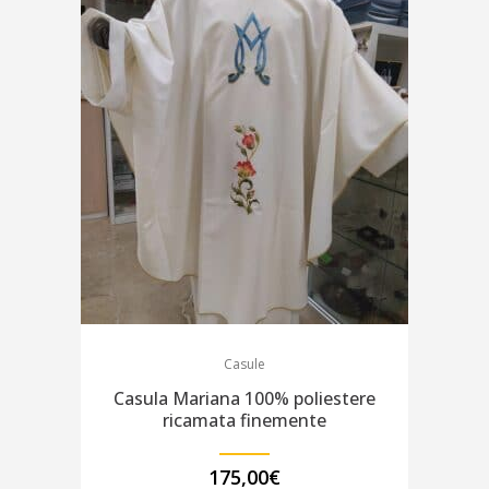
Casule
Casula Mariana 100% poliestere
ricamata finemente
175,00
€