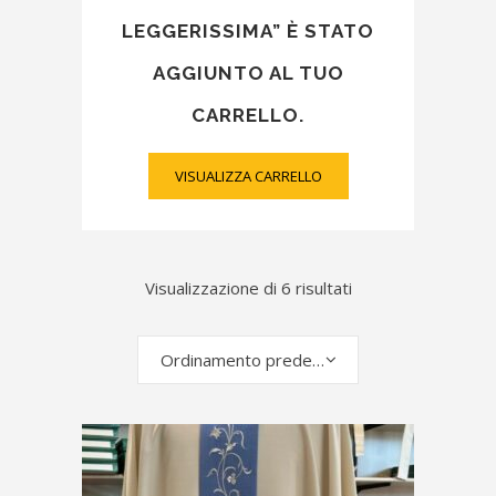
LEGGERISSIMA” È STATO
AGGIUNTO AL TUO
CARRELLO.
VISUALIZZA CARRELLO
Visualizzazione di 6 risultati
Ordinamento predefinito