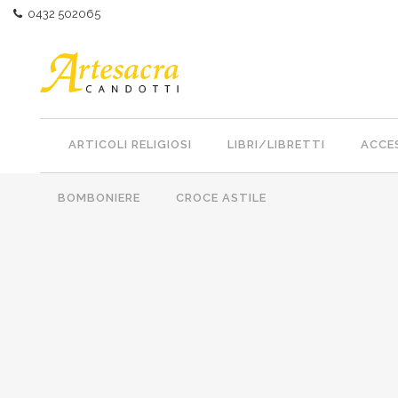
0432 502065
ARTICOLI RELIGIOSI
LIBRI/LIBRETTI
ACCES
BOMBONIERE
CROCE ASTILE