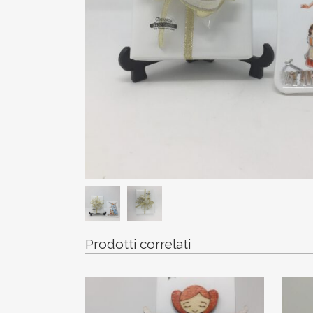
Prodotti correlati