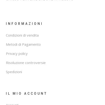
INFORMAZIONI
Condizioni di vendita
Metodi di Pagamento
Privacy policy
Risoluzione controversie
Spedizioni
IL MIO ACCOUNT