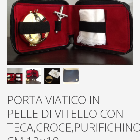
PORTA VIATICO IN
PELLE DI VITELLO CON
TECA,CROCE,PURIFICHIN