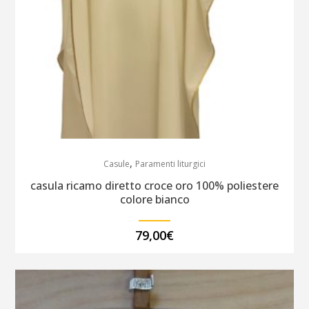
,
Casule
Paramenti liturgici
casula ricamo diretto croce oro 100% poliestere
colore bianco
79,00
€