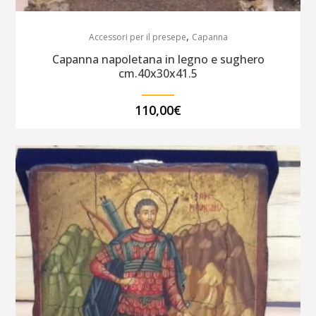
,
Accessori per il presepe
Capanna
Capanna napoletana in legno e sughero
cm.40x30x41.5
110,00
€