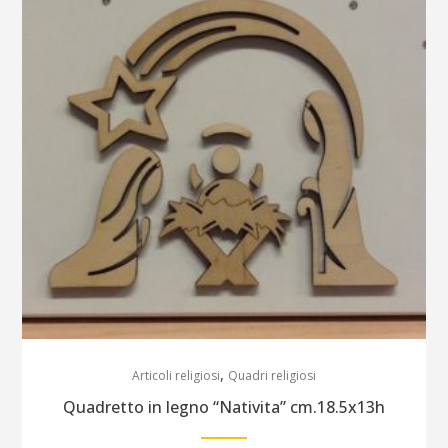
,
Articoli religiosi
Quadri religiosi
Quadretto in legno “Nativita” cm.18.5x13h