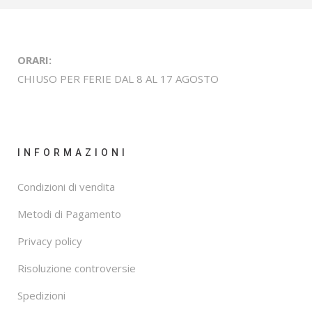
ORARI:
CHIUSO PER FERIE DAL 8 AL 17 AGOSTO
INFORMAZIONI
Condizioni di vendita
Metodi di Pagamento
Privacy policy
Risoluzione controversie
Spedizioni