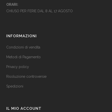
ORARI:
CHIUSO PER FERIE DAL 8 AL 17 AGOSTO
INFORMAZIONI
Condizioni di vendita
Metodi di Pagamento
Privacy policy
Risoluzione controversie
Spedizioni
IL MIO ACCOUNT