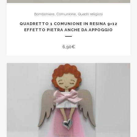
,
,
Bomboniere
Comunione
Quadri religiosi
QUADRETTO 1 COMUNIONE IN RESINA 9×12
EFFETTO PIETRA ANCHE DA APPOGGIO
6,90
€