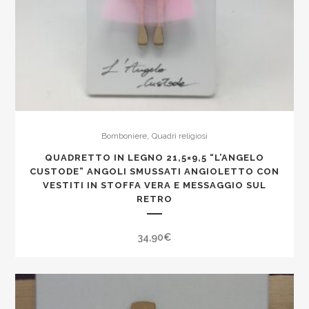
,
Bomboniere
Quadri religiosi
QUADRETTO IN LEGNO 21,5×9,5 “L’ANGELO
CUSTODE” ANGOLI SMUSSATI ANGIOLETTO CON
VESTITI IN STOFFA VERA E MESSAGGIO SUL
RETRO
34,90
€