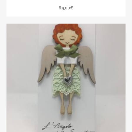
69,00
€