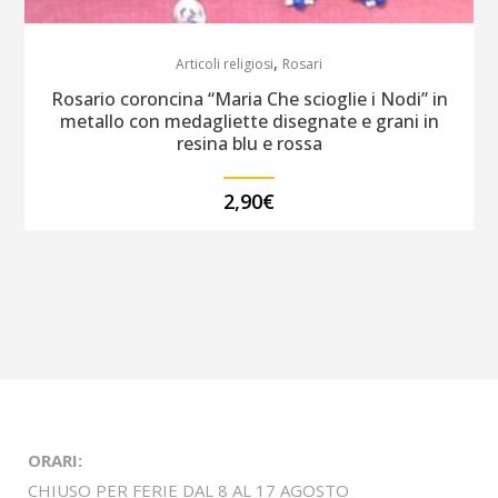
,
Articoli religiosi
Rosari
Rosario coroncina “Maria Che scioglie i Nodi” in
metallo con medagliette disegnate e grani in
resina blu e rossa
2,90
€
ORARI:
CHIUSO PER FERIE DAL 8 AL 17 AGOSTO