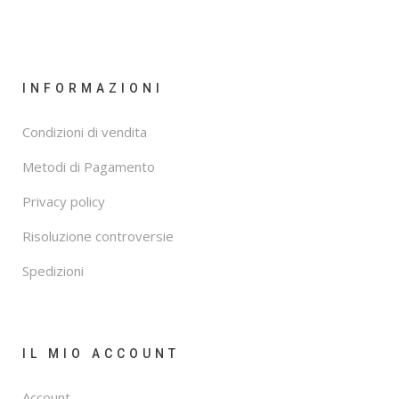
INFORMAZIONI
Condizioni di vendita
Metodi di Pagamento
Privacy policy
Risoluzione controversie
Spedizioni
IL MIO ACCOUNT
Account