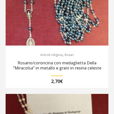
,
Articoli religiosi
Rosari
Rosario/coroncina con medaglietta Della
“Miracolsa” in metallo e grani in resina celeste
2,70
€