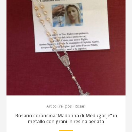
,
Articoli religiosi
Rosari
Rosario coroncina ‘Madonna di Medugorje” in
metallo con grani in resina perlata