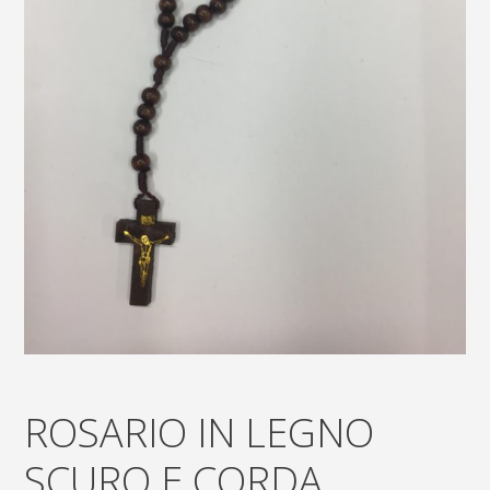
ROSARIO IN LEGNO
SCURO E CORDA