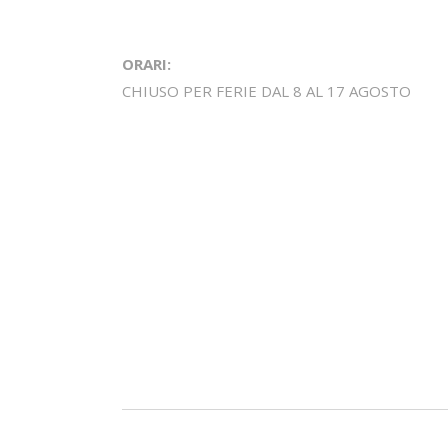
ORARI:
CHIUSO PER FERIE DAL 8 AL 17 AGOSTO