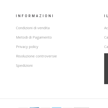
INFORMAZIONI
I
Condizioni di vendita
Ac
Metodi di Pagamento
C
Privacy policy
Ca
Risoluzione controversie
Spedizioni