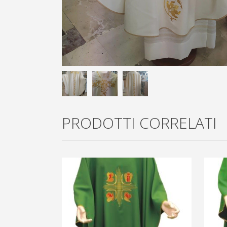
PRODOTTI CORRELATI