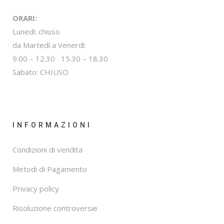
ORARI:
Lunedì: chiuso
da Martedì a Venerdì:
9.00 – 12.30 15.30 – 18.30
Sabato: CHIUSO
INFORMAZIONI
Condizioni di vendita
Metodi di Pagamento
Privacy policy
Risoluzione controversie