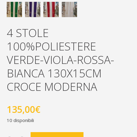
4 STOLE
100%POLIESTERE
VERDE-VIOLA-ROSSA-
BIANCA 130X15CM
CROCE MODERNA
135,00
€
10 disponibili