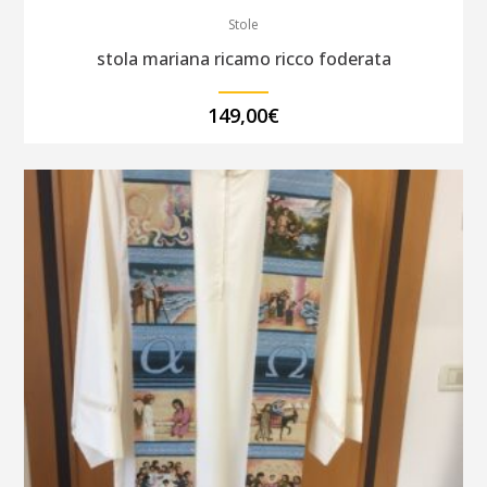
Stole
stola mariana ricamo ricco foderata
149,00
€