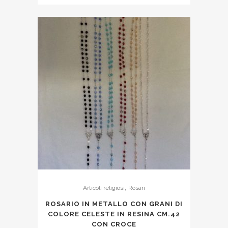
,
Articoli religiosi
Rosari
ROSARIO IN METALLO CON GRANI DI
COLORE CELESTE IN RESINA CM.42
CON CROCE