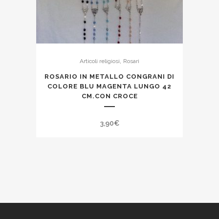
,
Articoli religiosi
Rosari
ROSARIO IN METALLO CONGRANI DI
COLORE BLU MAGENTA LUNGO 42
CM.CON CROCE
3,90
€