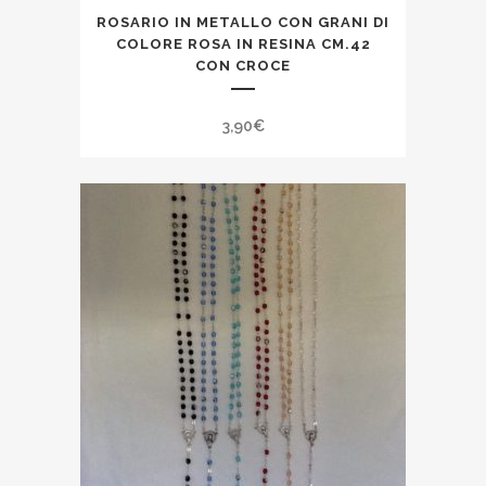
ROSARIO IN METALLO CON GRANI DI
COLORE ROSA IN RESINA CM.42
CON CROCE
3,90
€