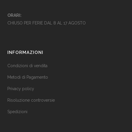
ORARI:
CHIUSO PER FERIE DAL 8 AL 17 AGOSTO
INFORMAZIONI
Condizioni di vendita
Metodi di Pagamento
Privacy policy
Risoluzione controversie
Spedizioni