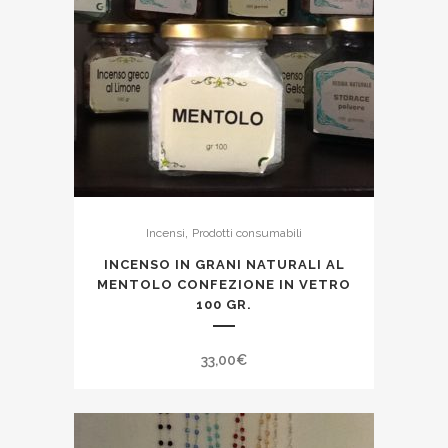
,
Incensi
Prodotti consumabili
INCENSO IN GRANI NATURALI AL
MENTOLO CONFEZIONE IN VETRO
100 GR.
33,00
€