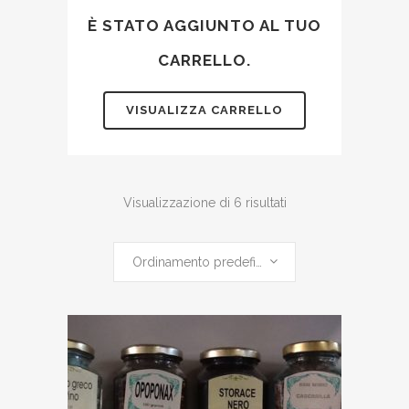
È STATO AGGIUNTO AL TUO
CARRELLO.
VISUALIZZA CARRELLO
Visualizzazione di 6 risultati
Ordinamento predefinito