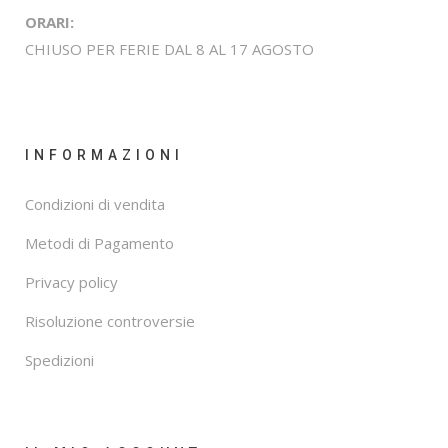
ORARI:
CHIUSO PER FERIE DAL 8 AL 17 AGOSTO
INFORMAZIONI
Condizioni di vendita
Metodi di Pagamento
Privacy policy
Risoluzione controversie
Spedizioni