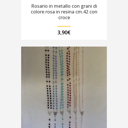
Rosario in metallo con grani di
colore rosa in resina cm.42 con
croce
3,90
€