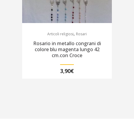
,
Articoli religiosi
Rosari
Rosario in metallo congrani di
colore blu magenta lungo 42
cm.con Croce
3,90
€