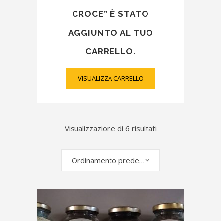
CROCE” È STATO
AGGIUNTO AL TUO
CARRELLO.
VISUALIZZA CARRELLO
Visualizzazione di 6 risultati
Ordinamento predefinito