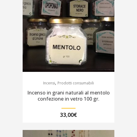
,
Incensi
Prodotti consumabili
Incenso in grani naturali al mentolo
confezione in vetro 100 gr.
33,00
€