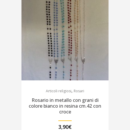
,
Articoli religiosi
Rosari
Rosario in metallo con grani di
colore bianco in resina cm.42 con
croce
3,90
€