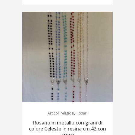
,
Articoli religiosi
Rosari
Rosario in metallo con grani di
colore Celeste in resina cm.42 con
croce