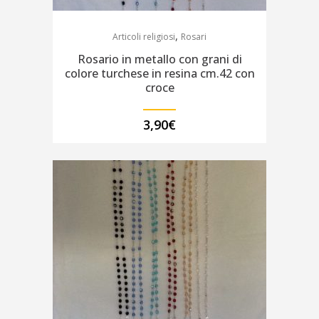
,
Articoli religiosi
Rosari
Rosario in metallo con grani di
colore turchese in resina cm.42 con
croce
3,90
€